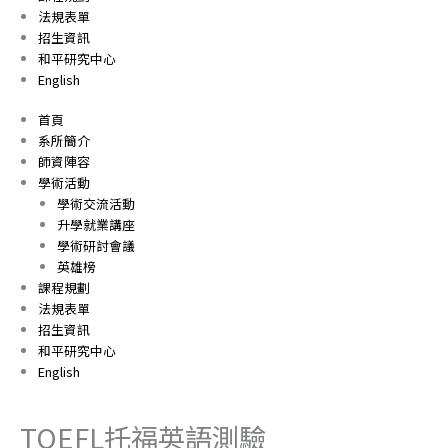
法規表單
招生資訊
和平研究中心
English
首頁
系所簡介
師資陣容
學術活動
學術交流活動
升學就業講座
學術研討會議
英雄榜
課程規劃
法規表單
招生資訊
和平研究中心
English
TOEFL托福英語測驗