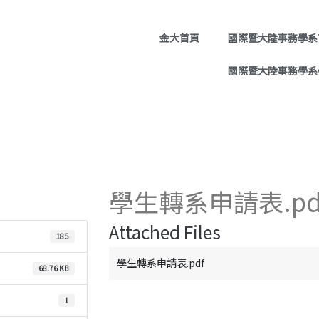
金大首頁
國際暨大陸事務學系
國際暨大陸事務學系
學生轉系申請表.pd
Attached Files
185
學生轉系申請表.pdf
68.76 KB
1