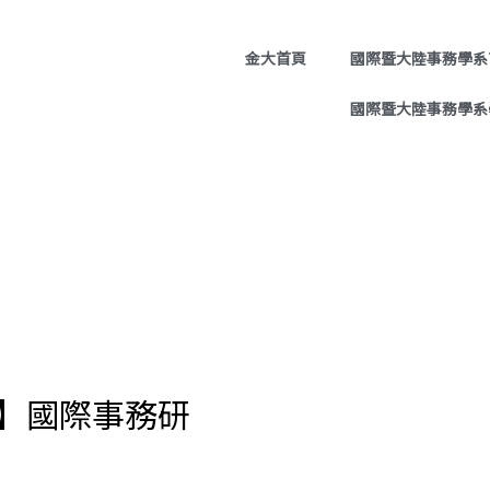
金大首頁
國際暨大陸事務學系
國際暨大陸事務學系
】國際事務研