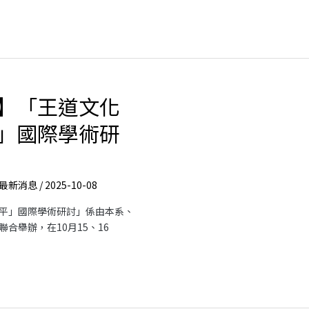
】「王道文化
」國際學術研
最新消息
/
2025-10-08
平」國際學術研討」係由本系、
合舉辦，在10月15、16