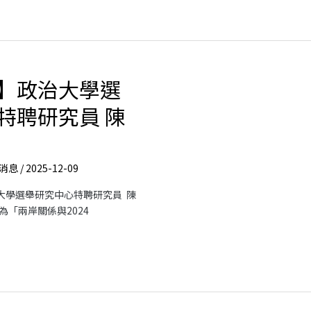
】政治大學選
特聘研究員 陳
消息
/
2025-12-09
治大學選舉研究中心特聘研究員 陳
「兩岸關係與2024