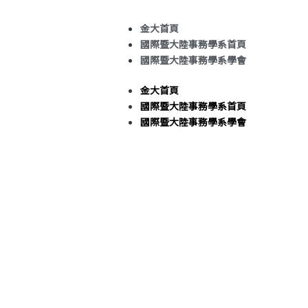
金大首頁
國際暨大陸事務學系首頁
國際暨大陸事務學系學會
金大首頁
國際暨大陸事務學系首頁
國際暨大陸事務學系學會