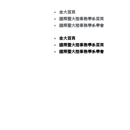
金大首頁
國際暨大陸事務學系首頁
國際暨大陸事務學系學會
金大首頁
國際暨大陸事務學系首頁
國際暨大陸事務學系學會