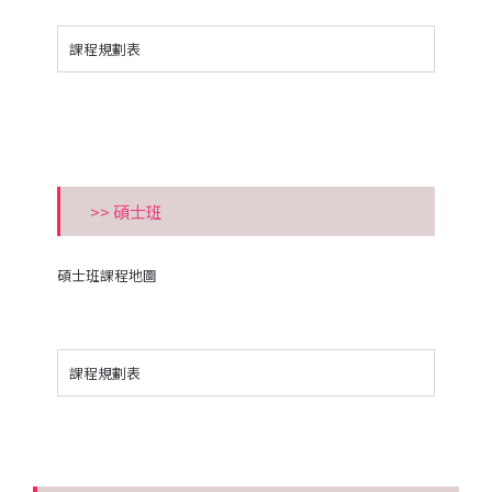
課程規劃表
>> 碩士班
碩士班課程地圖
課程規劃表