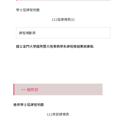
學士班課程地圖
111班課規表(1)
課程規劃表
國立金門大學國際暨大陸事務學系課程模組實施要點
>> 進修部
進修學士班課程地圖
111修部課規表