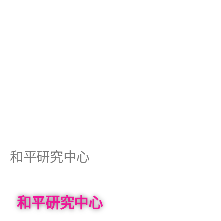
和平研究中心
和平研究中心