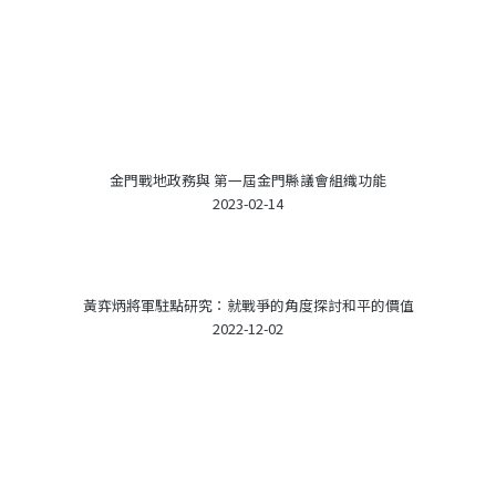
金門戰地政務與 第一屆金門縣議會組織功能
2023-02-14
黃弈炳將軍駐點研究：就戰爭的角度探討和平的價值
2022-12-02