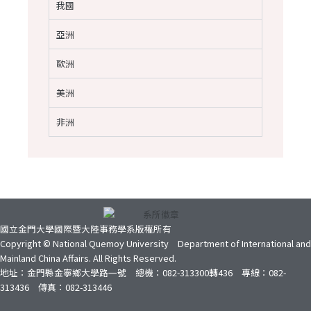
我國
亞洲
歐洲
美洲
非洲
國立金門大學國際暨大陸事務學系版權所有
Copyright © National Quemoy University Department of International and
Mainland China Affairs. All Rights Reserved.
地址：金門縣金寧鄉大學路一號 總機：082-313300轉436 專線：082-
313436 傳真：082-313446