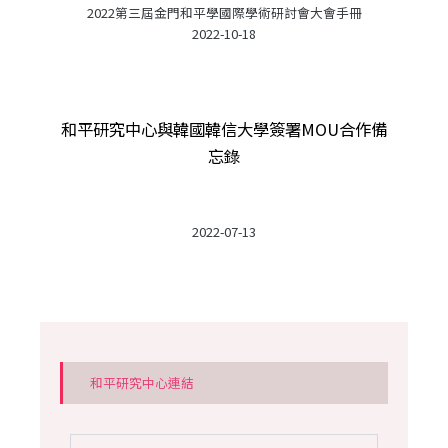
2022第三屆金門和平學國際學術研討會大會手冊
2022-10-18
和平研究中心與韓國韓信大學簽署MOU合作備
忘錄
2022-07-13
和平研究中心連結