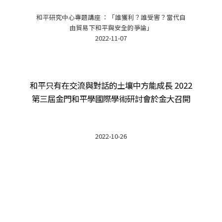
和平研究中心專題講座 ：「誰獲利？誰受害？當代自
由貿易下和平與安全的爭論」
2022-11-07
和平只有在交流與對話的土壤中方能成長 2022
第三屆金門和平學國際學術研討會於金大召開
2022-10-26