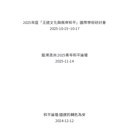
2025年度「王道文化與兩岸和平」國際學術研討會
2025-10-15~10-17
踏溯浯洲:2025青年和平論壇
2025-11-14
和平論壇:國運的轉危為安
2024-12-12