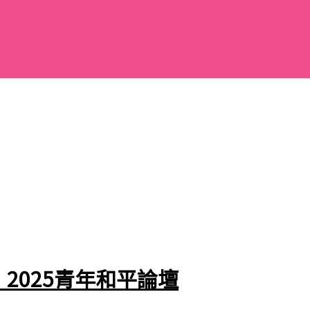
2025青年和平論壇