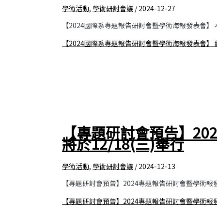
學術活動
,
學術研討會議
/
2024-12-27
【2024國際系專題報告研討會暨學術海報發表會】 
【2024國際系專題報告研討會暨學術海報發表會】
【專題研討會預告】20
將於12/18(三)舉行
學術活動
,
學術研討會議
/
2024-12-13
【專題研討會預告】2024專題報告研討會暨學術報發表
【專題研討會預告】2024專題報告研討會暨學術報發表