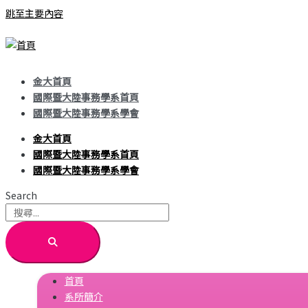
跳至主要內容
金大首頁
國際暨大陸事務學系首頁
國際暨大陸事務學系學會
金大首頁
國際暨大陸事務學系首頁
國際暨大陸事務學系學會
Search
首頁
系所簡介