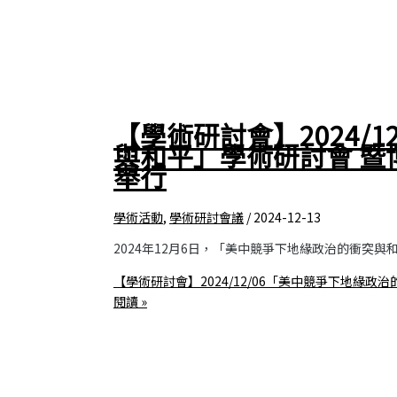
【學術研討會】2024/
與和平」學術研討會 
舉行
學術活動
,
學術研討會議
/
2024-12-13
2024年12月6日，「美中競爭下地緣政治的衝突
【學術研討會】2024/12/06「美中競爭下地緣
閱讀 »