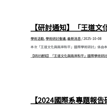
【研討通知】「王道文
學術活動
,
學術研討會議
,
最新消息
/
2025-10-08
本次「王道文化與兩岸和平」國際學術研討」係由本系
【研討通知】「王道文化與兩岸和平」國際學術研
【2024國際系專題報