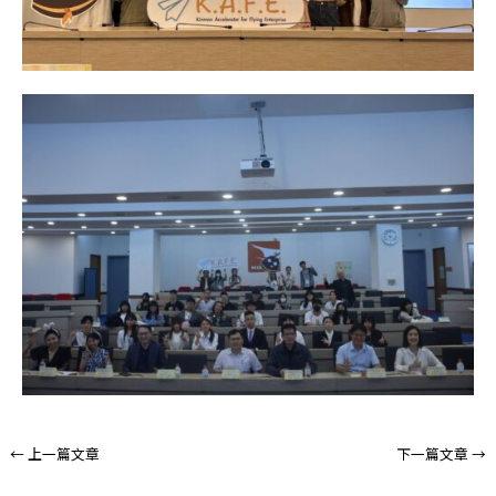
←
上一篇文章
下一篇文章
→