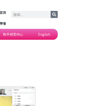
首頁
Search
學會
和平研究中心
English