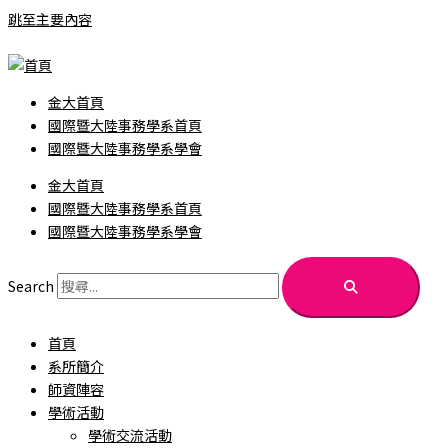
跳至主要內容
金大首頁
國際暨大陸事務學系首頁
國際暨大陸事務學系學會
金大首頁
國際暨大陸事務學系首頁
國際暨大陸事務學系學會
Search
首頁
系所簡介
師資陣容
學術活動
學術交流活動