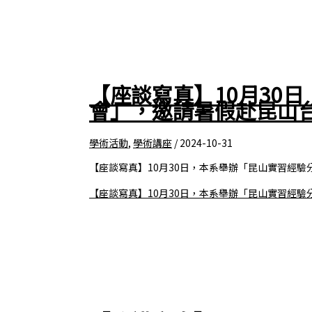
【座談寫真】10月30
會」，邀請暑假赴昆山
學術活動
,
學術講座
/
2024-10-31
【座談寫真】10月30日，本系舉辦「昆山實習經
【座談寫真】10月30日，本系舉辦「昆山實習經