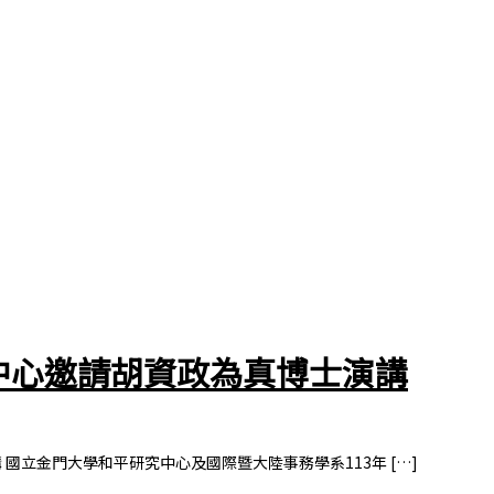
中心邀請胡資政為真博士演講
國立金門大學和平研究中心及國際暨大陸事務學系113年 […]