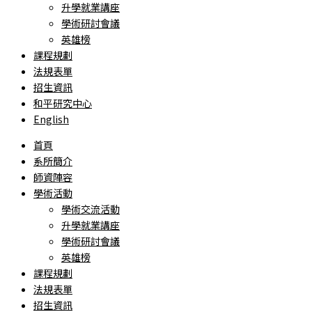
升學就業講座
學術研討會議
英雄榜
課程規劃
法規表單
招生資訊
和平研究中心
English
首頁
系所簡介
師資陣容
學術活動
學術交流活動
升學就業講座
學術研討會議
英雄榜
課程規劃
法規表單
招生資訊