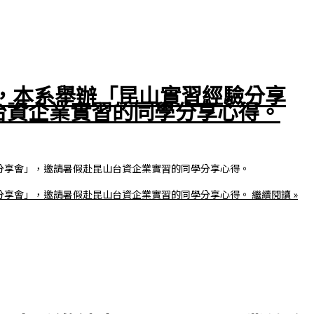
日，本系舉辦「昆山實習經驗分享
台資企業實習的同學分享心得。
驗分享會」，邀請暑假赴昆山台資企業實習的同學分享心得。
驗分享會」，邀請暑假赴昆山台資企業實習的同學分享心得。
繼續閱讀 »