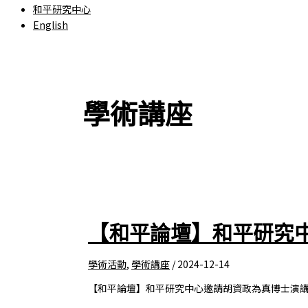
和平研究中心
English
學術講座
【和平論壇】和平研究
學術活動
,
學術講座
/
2024-12-14
【和平論壇】和平研究中心邀請胡資政為真博士演講 