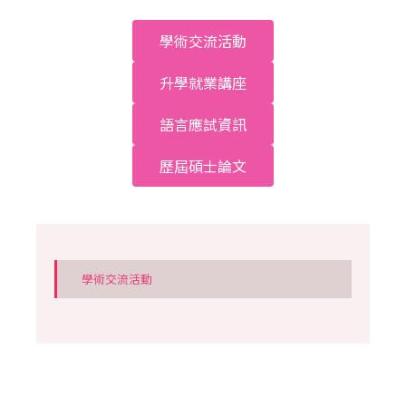
學術交流活動
升學就業講座
語言應試資訊
歷屆碩士論文
學術交流活動