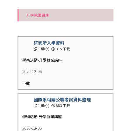
升學就業講座
研究所入學資料
1 file(s)
315 下載
學術活動-升學就業講座
2020-12-06
下載
國際系相關公職考試資料整理
1 file(s)
883 下載
學術活動-升學就業講座
2020-12-06