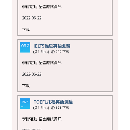
學術活動-語言應試資訊
2022-06-22
下載
IELTS雅思英語測驗
1 file(s)
202 下載
學術活動-語言應試資訊
2022-06-22
下載
TOEFL托福英語測驗
1 file(s)
171 下載
學術活動-語言應試資訊