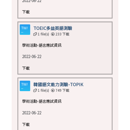
2022-06-22
下載
TOEIC多益英語測驗
1 file(s)
233 下載
學術活動-語言應試資訊
2022-06-22
下載
韓國語文能力測驗-TOPIK
1 file(s)
749 下載
學術活動-語言應試資訊
2022-06-22
下載