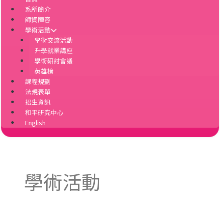
系所簡介
師資陣容
學術活動
學術交流活動
升學就業講座
學術研討會議
英雄榜
課程規劃
法規表單
招生資訊
和平研究中心
English
學術活動