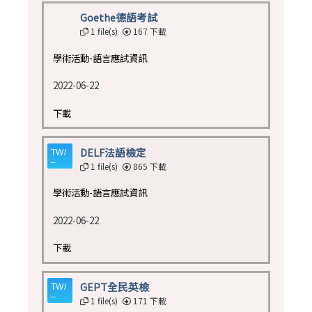
Goethe德語考試
1 file(s)
167 下載
學術活動-語言應試資訊
2022-06-22
下載
DELF法語檢定
1 file(s)
865 下載
學術活動-語言應試資訊
2022-06-22
下載
GEPT全民英檢
1 file(s)
171 下載