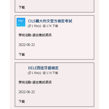
下載
CILS義大利文官方檢定考試
1 file(s)
176 下載
學術活動-語言應試資訊
2022-06-22
下載
DELE西班牙語檢定
1 file(s)
174 下載
學術活動-語言應試資訊
2022-06-22
下載