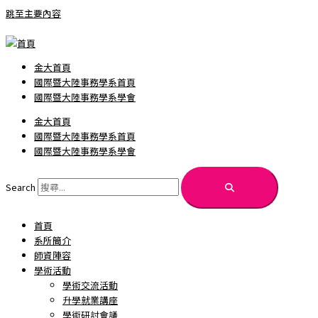
跳至主要內容
金大首頁
國際暨大陸事務學系首頁
國際暨大陸事務學系學會
金大首頁
國際暨大陸事務學系首頁
國際暨大陸事務學系學會
Search
首頁
系所簡介
師資陣容
學術活動
學術交流活動
升學就業講座
學術研討會議