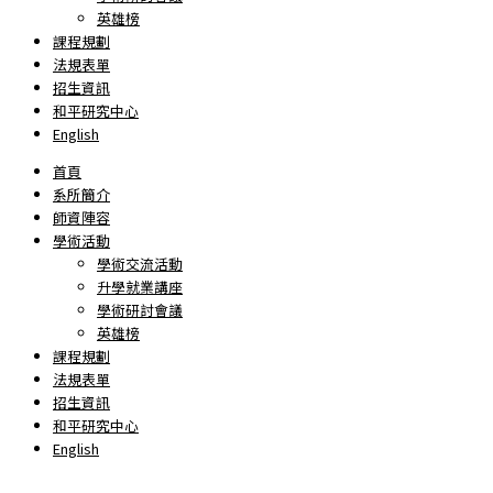
英雄榜
課程規劃
法規表單
招生資訊
和平研究中心
English
首頁
系所簡介
師資陣容
學術活動
學術交流活動
升學就業講座
學術研討會議
英雄榜
課程規劃
法規表單
招生資訊
和平研究中心
English