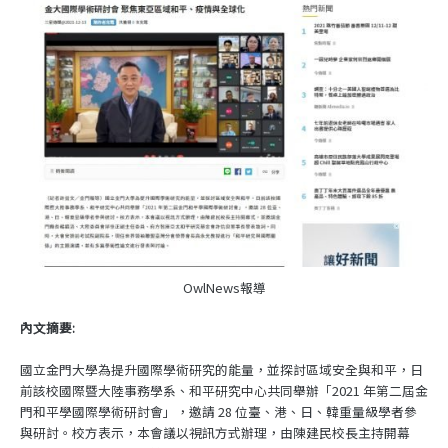
OwlNews報導
內文摘要:
國立金門大學為提升國際學術研究的能量，並探討區域安全與和平，日
前該校國際暨大陸事務學系、和平研究中心共同舉辦「2021 年第二屆金
門和平學國際學術研討會」，邀請 28 位臺、港、日、韓重量級學者參
與研討。校方表示，本會議以視訊方式辦理，由陳建民校長主持開幕